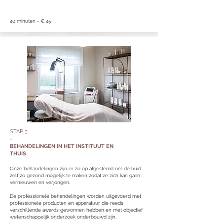
40 minuten = € 45
STAP 3
-
BEHANDELINGEN IN HET INSTITUUT EN
THUIS
Onze behandelingen zijn er zo op afgestemd om de huid
zelf zo gezond mogelijk te maken zodat ze zich kan gaan
vernieuwen en verjongen.
De professionele behandelingen worden uitgevoerd met
professionele producten en apparatuur die reeds
verschillende awards gewonnen hebben en met objectief
wetenschappelijk onderzoek onderbouwd zijn.