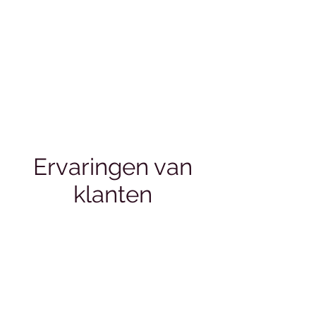
Ervaringen van
klanten